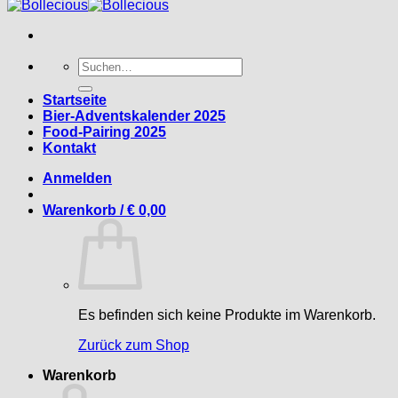
Suche
nach:
Startseite
Bier-Adventskalender 2025
Food-Pairing 2025
Kontakt
Anmelden
Warenkorb /
€
0,00
Es befinden sich keine Produkte im Warenkorb.
Zurück zum Shop
Warenkorb