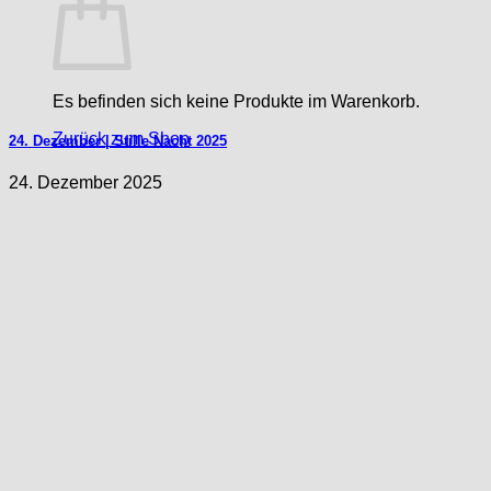
Es befinden sich keine Produkte im Warenkorb.
Zurück zum Shop
24. Dezember | Stille Nacht 2025
24. Dezember 2025