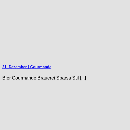
21. Dezember | Gourmande
Bier Gourmande Brauerei Sparsa Stil [...]