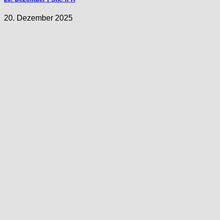
20. Dezember 2025