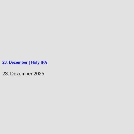
23. Dezember | Holy IPA
23. Dezember 2025