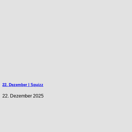
22. Dezember | Squizz
22. Dezember 2025