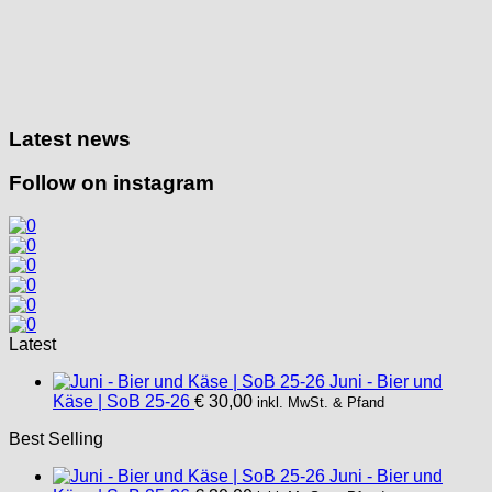
Latest news
Follow on instagram
Latest
Juni - Bier und
Käse | SoB 25-26
€
30,00
inkl. MwSt. & Pfand
Best Selling
Juni - Bier und