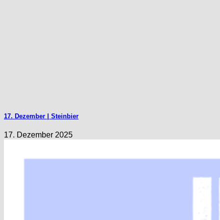
17. Dezember | Steinbier
17. Dezember 2025