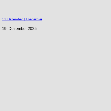
19. Dezember | Foederbier
19. Dezember 2025