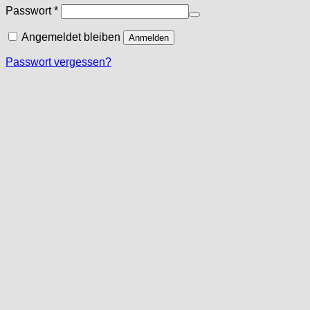
Erforderlich
Passwort
*
Angemeldet bleiben
Anmelden
Passwort vergessen?