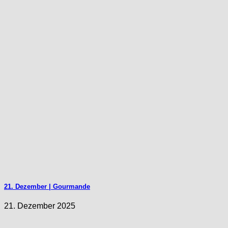
21. Dezember | Gourmande
21. Dezember 2025