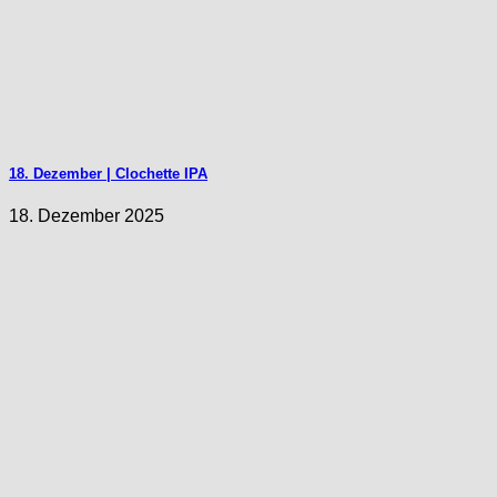
18. Dezember | Clochette IPA
18. Dezember 2025