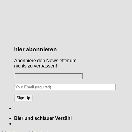
hier abonnieren
Abonniere den Newsletter um
nichts zu verpassen!
Bier und schlauer Verzähl