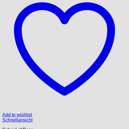
Add to wishlist
Schnellansicht