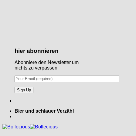
hier abonnieren
Abonniere den Newsletter um
nichts zu verpassen!
Bier und schlauer Verzähl