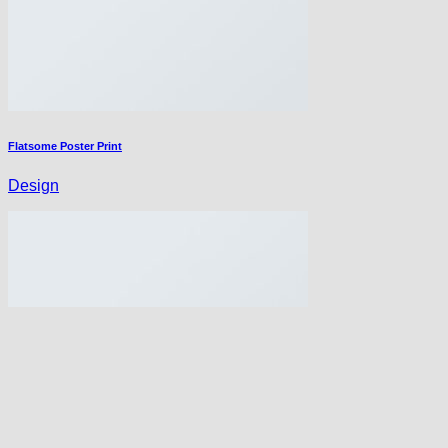
Flatsome Poster Print
Design
Magazine