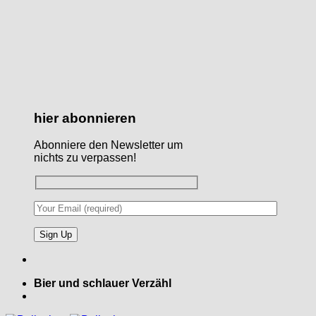
hier abonnieren
Abonniere den Newsletter um
nichts zu verpassen!
Bier und schlauer Verzähl