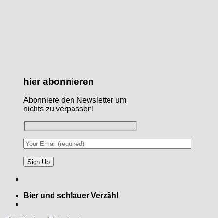
hier abonnieren
Abonniere den Newsletter um
nichts zu verpassen!
Bier und schlauer Verzähl