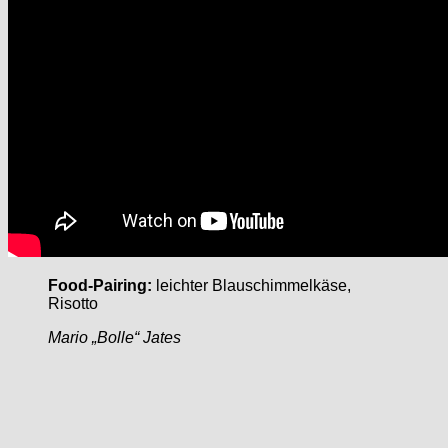
Food-Pairing:
leichter Blauschimmelkäse,
Risotto
Mario „Bolle“ Jates