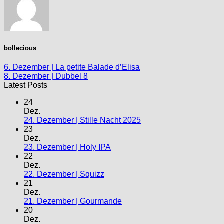
bollecious
6. Dezember | La petite Balade d’Elisa
8. Dezember | Dubbel 8
Latest Posts
24
Dez.
24. Dezember | Stille Nacht 2025
23
Dez.
23. Dezember | Holy IPA
22
Dez.
22. Dezember | Squizz
21
Dez.
21. Dezember | Gourmande
20
Dez.