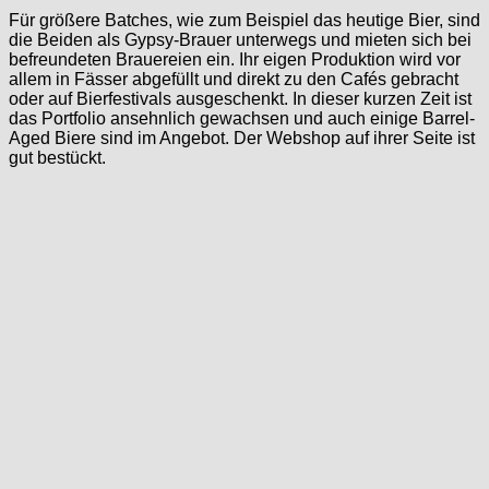
Für größere Batches, wie zum Beispiel das heutige Bier, sind
die Beiden als Gypsy-Brauer unterwegs und mieten sich bei
befreundeten Brauereien ein. Ihr eigen Produktion wird vor
allem in Fässer abgefüllt und direkt zu den Cafés gebracht
oder auf Bierfestivals ausgeschenkt. In dieser kurzen Zeit ist
das Portfolio ansehnlich gewachsen und auch einige Barrel-
Aged Biere sind im Angebot. Der Webshop auf ihrer Seite ist
gut bestückt.