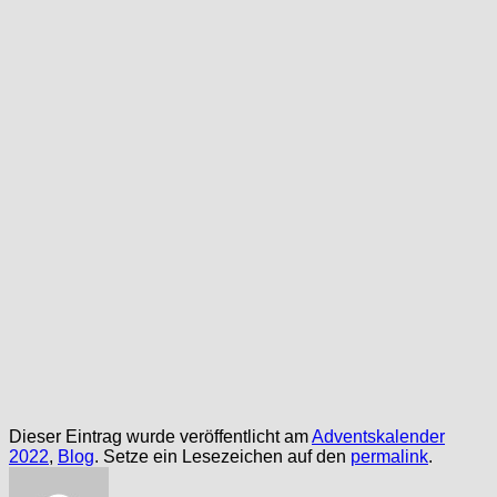
Dieser Eintrag wurde veröffentlicht am
Adventskalender
2022
,
Blog
. Setze ein Lesezeichen auf den
permalink
.