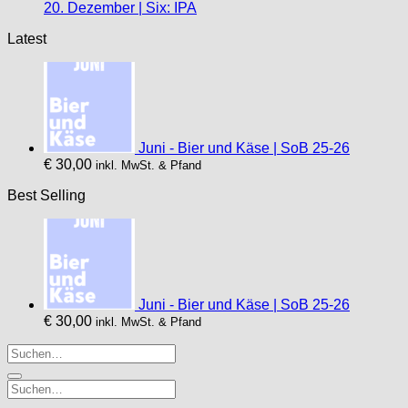
20. Dezember | Six: IPA
Latest
Juni - Bier und Käse | SoB 25-26
€
30,00
inkl. MwSt. & Pfand
Best Selling
Juni - Bier und Käse | SoB 25-26
€
30,00
inkl. MwSt. & Pfand