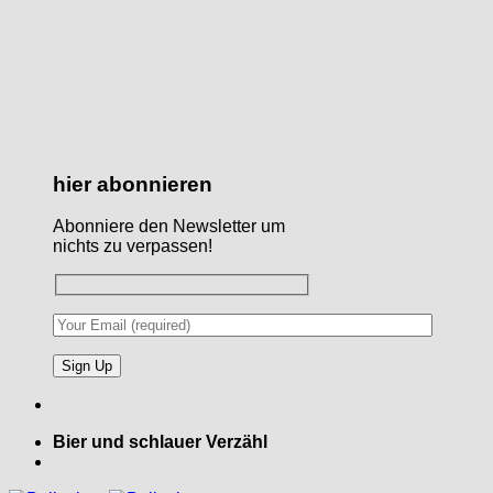
hier abonnieren
Abonniere den Newsletter um
nichts zu verpassen!
Bier und schlauer Verzähl