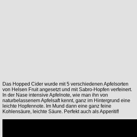
Das Hopped Cider wurde mit 5 verschiedenen Apfelsorten
von Helsen Fruit angesetzt und mit Sabro-Hopfen verfeinert.
In der Nase intensive Apfelnote, wie man ihn von
naturbelassenem Apfelsaft kennt, ganz im Hintergrund eine
leichte Hopfennote. Im Mund dann eine ganz feine
Kohlensäure, leichte Säure. Perfekt auch als Apperitif!