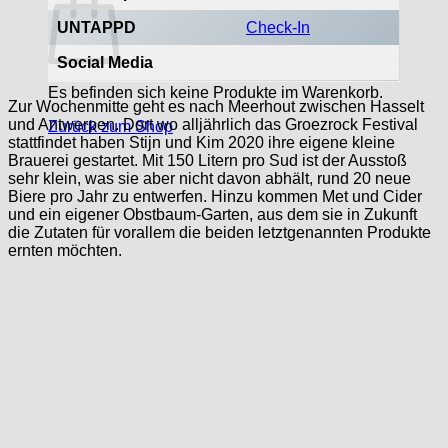
UNTAPPD
Check-In
Social Media
Es befinden sich keine Produkte im Warenkorb.
Zur Wochenmitte geht es nach Meerhout zwischen Hasselt
und Antwerpen. Dort wo alljährlich das Groezrock Festival
Zurück zum Shop
stattfindet haben Stijn und Kim 2020 ihre eigene kleine
Brauerei gestartet. Mit 150 Litern pro Sud ist der Ausstoß
sehr klein, was sie aber nicht davon abhält, rund 20 neue
Biere pro Jahr zu entwerfen. Hinzu kommen Met und Cider
und ein eigener Obstbaum-Garten, aus dem sie in Zukunft
die Zutaten für vorallem die beiden letztgenannten Produkte
ernten möchten.