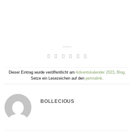
Dieser Eintrag wurde veröffentlicht am
Adventskalender 2023
,
Blog
.
Setze ein Lesezeichen auf den
permalink
.
BOLLECIOUS