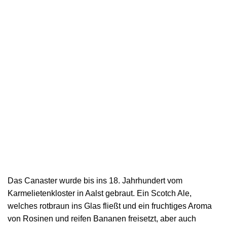
Das Canaster wurde bis ins 18. Jahrhundert vom
Karmelietenkloster in Aalst gebraut. Ein Scotch Ale,
welches rotbraun ins Glas fließt und ein fruchtiges Aroma
von Rosinen und reifen Bananen freisetzt, aber auch