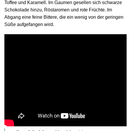
Toffee und Karamell. Im Gaumen gesellen sich schwarze
Schokolade hinzu, Röstaromen und rote Früchte. Im
Abgang eine feine Bittere, die ein wenig von der geringen
Süße aufgefangen wird.