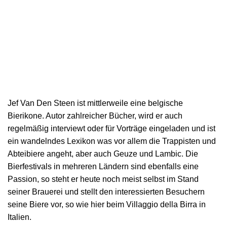
Jef Van Den Steen ist mittlerweile eine belgische
Bierikone. Autor zahlreicher Bücher, wird er auch
regelmäßig interviewt oder für Vorträge eingeladen und ist
ein wandelndes Lexikon was vor allem die Trappisten und
Abteibiere angeht, aber auch Geuze und Lambic. Die
Bierfestivals in mehreren Ländern sind ebenfalls eine
Passion, so steht er heute noch meist selbst im Stand
seiner Brauerei und stellt den interessierten Besuchern
seine Biere vor, so wie hier beim Villaggio della Birra in
Italien.