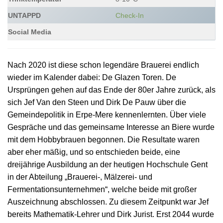
UNTAPPD
Check-In
Social Media
Nach 2020 ist diese schon legendäre Brauerei endlich
wieder im Kalender dabei: De Glazen Toren. De
Ursprüngen gehen auf das Ende der 80er Jahre zurück, als
sich Jef Van den Steen und Dirk De Pauw über die
Gemeindepolitik in Erpe-Mere kennenlernten. Über viele
Gespräche und das gemeinsame Interesse an Biere wurde
mit dem Hobbybrauen begonnen. Die Resultate waren
aber eher mäßig, und so entschieden beide, eine
dreijährige Ausbildung an der heutigen Hochschule Gent
in der Abteilung „Brauerei-, Mälzerei- und
Fermentationsunternehmen“, welche beide mit großer
Auszeichnung abschlossen. Zu diesem Zeitpunkt war Jef
bereits Mathematik-Lehrer und Dirk Jurist. Erst 2044 wurde