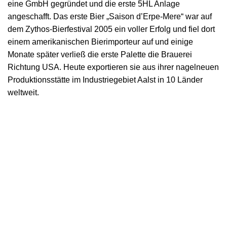
eine GmbH gegründet und die erste 5HL Anlage
angeschafft. Das erste Bier „Saison d’Erpe-Mere“ war auf
dem Zythos-Bierfestival 2005 ein voller Erfolg und fiel dort
einem amerikanischen Bierimporteur auf und einige
Monate später verließ die erste Palette die Brauerei
Richtung USA. Heute exportieren sie aus ihrer nagelneuen
Produktionsstätte im Industriegebiet Aalst in 10 Länder
weltweit.