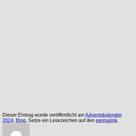
Dieser Eintrag wurde veröffentlicht am
Adventskalender
2024
,
Blog
. Setze ein Lesezeichen auf den
permalink
.