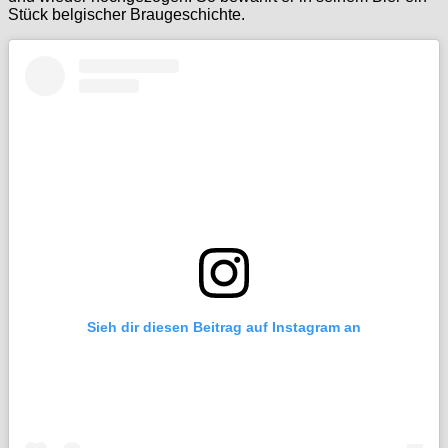
Stück belgischer Braugeschichte.
Sieh dir diesen Beitrag auf Instagram an