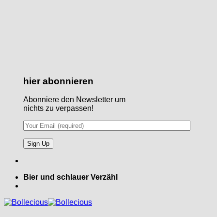
hier abonnieren
Abonniere den Newsletter um
nichts zu verpassen!
Bier und schlauer Verzähl