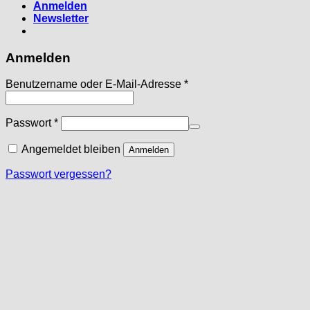
Anmelden
Newsletter
Anmelden
Erforderlich
Benutzername oder E-Mail-Adresse
*
Erforderlich
Passwort
*
Angemeldet bleiben
Anmelden
Passwort vergessen?