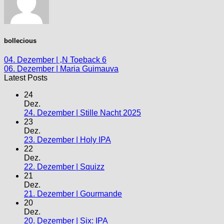
bollecious
04. Dezember | ‚N Toeback 6
06. Dezember | Maria Guimauva
Latest Posts
24
Dez.
24. Dezember | Stille Nacht 2025
23
Dez.
23. Dezember | Holy IPA
22
Dez.
22. Dezember | Squizz
21
Dez.
21. Dezember | Gourmande
20
Dez.
20. Dezember | Six: IPA