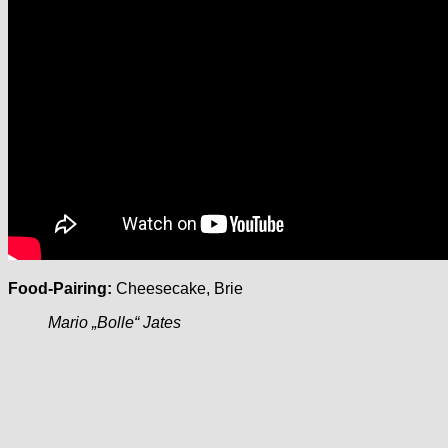
Food-Pairing:
Cheesecake, Brie
Mario „Bolle“ Jates