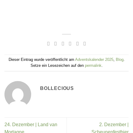
Dieser Eintrag wurde veröffentlicht am
Adventskalender 2025
,
Blog
.
Setze ein Lesezeichen auf den
permalink
.
BOLLECIOUS
24. Dezember | Land van
2. Dezember |
Mortagne
Scheunenfestbier