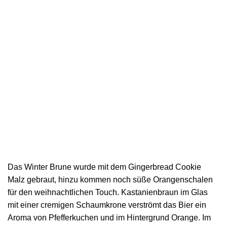
Das Winter Brune wurde mit dem Gingerbread Cookie
Malz gebraut, hinzu kommen noch süße Orangenschalen
für den weihnachtlichen Touch. Kastanienbraun im Glas
mit einer cremigen Schaumkrone verströmt das Bier ein
Aroma von Pfefferkuchen und im Hintergrund Orange. Im