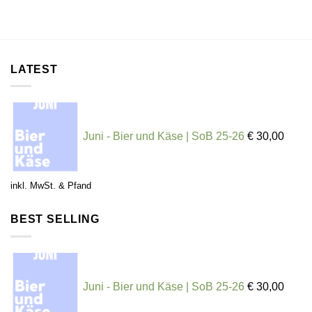
LATEST
Juni - Bier und Käse | SoB 25-26
€
30,00
inkl. MwSt. & Pfand
BEST SELLING
Juni - Bier und Käse | SoB 25-26
€
30,00