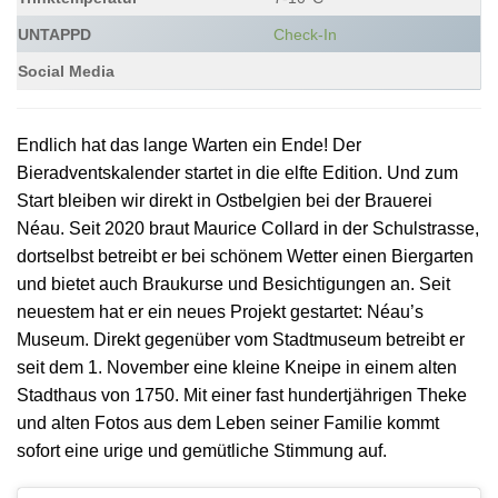
UNTAPPD
Check-In
Social Media
Endlich hat das lange Warten ein Ende! Der
Bieradventskalender startet in die elfte Edition. Und zum
Start bleiben wir direkt in Ostbelgien bei der Brauerei
Néau. Seit 2020 braut Maurice Collard in der Schulstrasse,
dortselbst betreibt er bei schönem Wetter einen Biergarten
und bietet auch Braukurse und Besichtigungen an. Seit
neuestem hat er ein neues Projekt gestartet: Néau’s
Museum. Direkt gegenüber vom Stadtmuseum betreibt er
seit dem 1. November eine kleine Kneipe in einem alten
Stadthaus von 1750. Mit einer fast hundertjährigen Theke
und alten Fotos aus dem Leben seiner Familie kommt
sofort eine urige und gemütliche Stimmung auf.