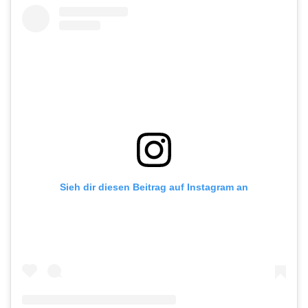
Sieh dir diesen Beitrag auf Instagram an