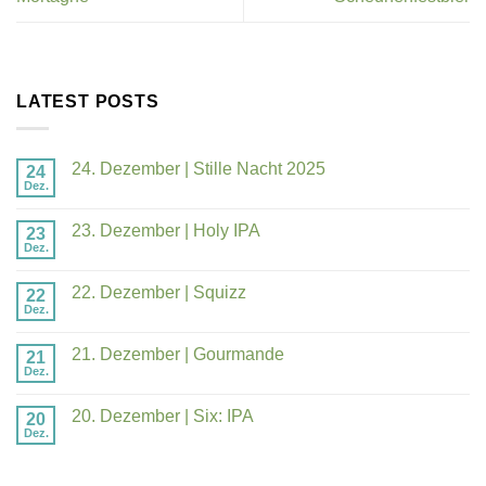
LATEST POSTS
24. Dezember | Stille Nacht 2025
24
Dez.
23. Dezember | Holy IPA
23
Dez.
22. Dezember | Squizz
22
Dez.
21. Dezember | Gourmande
21
Dez.
20. Dezember | Six: IPA
20
Dez.