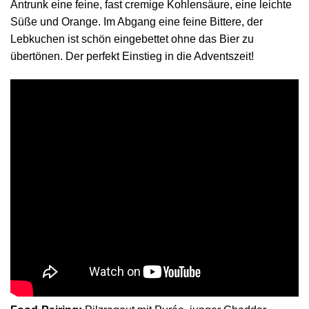
Antrunk eine feine, fast cremige Kohlensäure, eine leichte
Süße und Orange. Im Abgang eine feine Bittere, der
Lebkuchen ist schön eingebettet ohne das Bier zu
übertönen. Der perfekt Einstieg in die Adventszeit!