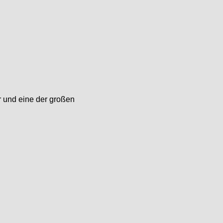
r und eine der großen