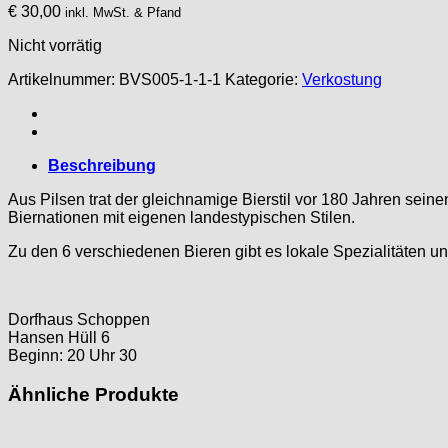
€
30,00
inkl. MwSt. & Pfand
Nicht vorrätig
Artikelnummer:
BVS005-1-1-1
Kategorie:
Verkostung
Beschreibung
Aus Pilsen trat der gleichnamige Bierstil vor 180 Jahren sein
Biernationen mit eigenen landestypischen Stilen.
Zu den 6 verschiedenen Bieren gibt es lokale Spezialitäten un
Dorfhaus Schoppen
Hansen Hüll 6
Beginn: 20 Uhr 30
Ähnliche Produkte