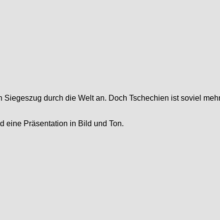
en Siegeszug durch die Welt an. Doch Tschechien ist soviel meh
d eine Präsentation in Bild und Ton.