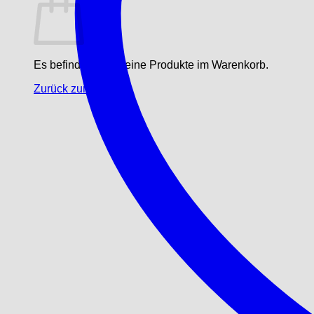
Es befinden sich keine Produkte im Warenkorb.
Zurück zum Shop