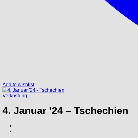
Add to wishlist
Verkostung
4. Januar ’24 – Tschechien