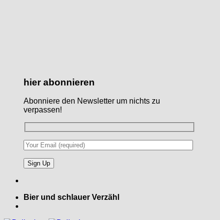
hier abonnieren
Abonniere den Newsletter um nichts zu
verpassen!
Bier und schlauer Verzähl