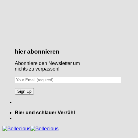
hier abonnieren
Abonniere den Newsletter um
nichts zu verpassen!
Bier und schlauer Verzähl