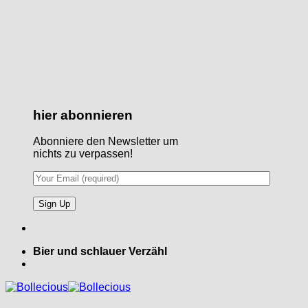
hier abonnieren
Abonniere den Newsletter um
nichts zu verpassen!
Bier und schlauer Verzähl