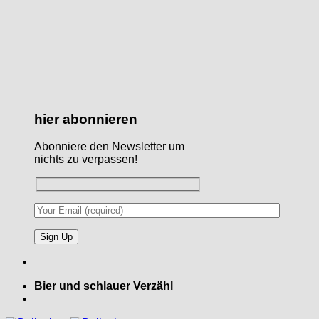
hier abonnieren
Abonniere den Newsletter um
nichts zu verpassen!
Bier und schlauer Verzähl