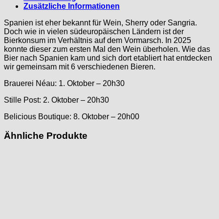
Zusätzliche Informationen
Spanien ist eher bekannt für Wein, Sherry oder Sangria.
Doch wie in vielen südeuropäischen Ländern ist der
Bierkonsum im Verhältnis auf dem Vormarsch. In 2025
konnte dieser zum ersten Mal den Wein überholen. Wie das
Bier nach Spanien kam und sich dort etabliert hat entdecken
wir gemeinsam mit 6 verschiedenen Bieren.
Brauerei Néau: 1. Oktober – 20h30
Stille Post: 2. Oktober – 20h30
Belicious Boutique: 8. Oktober – 20h00
Ähnliche Produkte