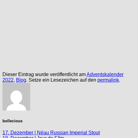
Dieser Eintrag wurde veröffentlicht am
Adventskalender
2022
,
Blog
. Setze ein Lesezeichen auf den
permalink
.
bollecious
17. Dezember | Néau Russian Imperial Stout