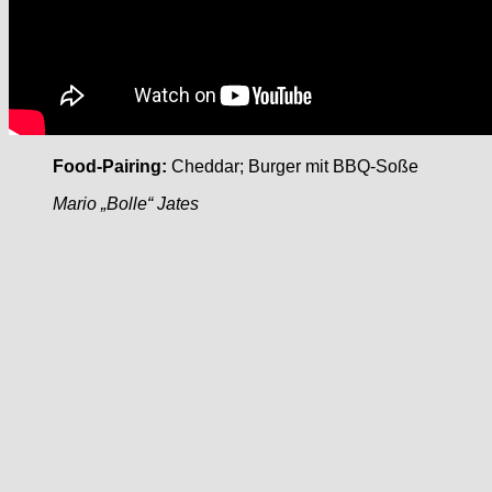
Food-Pairing:
Cheddar; Burger mit BBQ-Soße
Mario „Bolle“ Jates