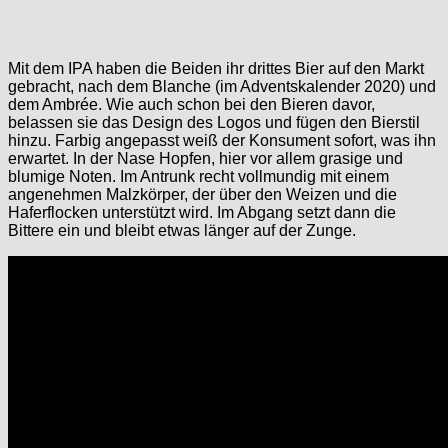
Mit dem IPA haben die Beiden ihr drittes Bier auf den Markt
gebracht, nach dem Blanche (im Adventskalender 2020) und
dem Ambrée. Wie auch schon bei den Bieren davor,
belassen sie das Design des Logos und fügen den Bierstil
hinzu. Farbig angepasst weiß der Konsument sofort, was ihn
erwartet. In der Nase Hopfen, hier vor allem grasige und
blumige Noten. Im Antrunk recht vollmundig mit einem
angenehmen Malzkörper, der über den Weizen und die
Haferflocken unterstützt wird. Im Abgang setzt dann die
Bittere ein und bleibt etwas länger auf der Zunge.