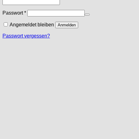
Erforderlich
Passwort
*
Angemeldet bleiben
Anmelden
Passwort vergessen?