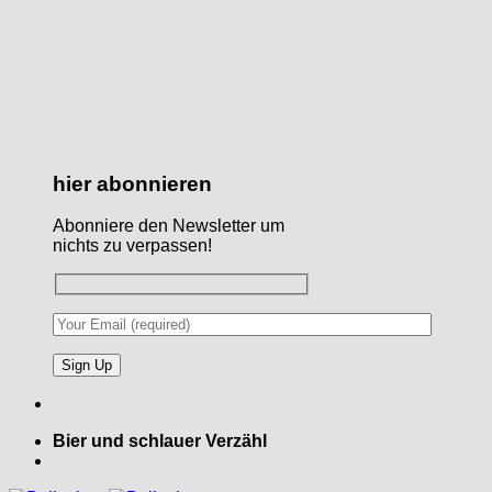
hier abonnieren
Abonniere den Newsletter um
nichts zu verpassen!
Bier und schlauer Verzähl