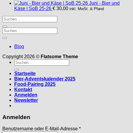
Juni - Bier und
Käse | SoB 25-26
€
30,00
inkl. MwSt. & Pfand
Blog
Copyright 2026 ©
Flatsome Theme
Suche
nach:
Startseite
Bier-Adventskalender 2025
Food-Pairing 2025
Kontakt
Anmelden
Newsletter
Anmelden
Erforderlich
Benutzername oder E-Mail-Adresse
*