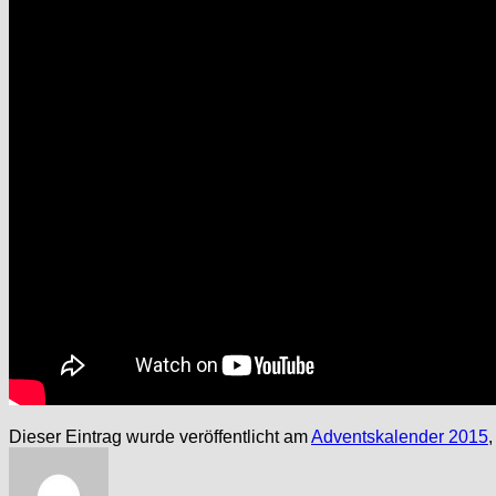
Dieser Eintrag wurde veröffentlicht am
Adventskalender 2015