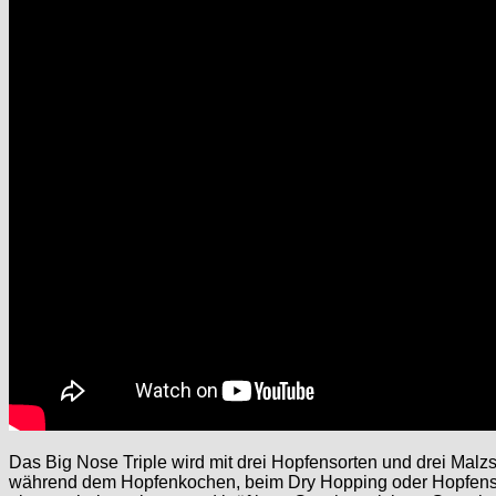
Das Big Nose Triple wird mit drei Hopfensorten und drei Malz
während dem Hopfenkochen, beim Dry Hopping oder Hopfen