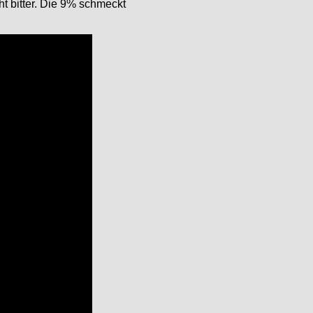
ht bitter. Die 9% schmeckt