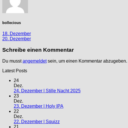
bollecious
18. Dezember
20. Dezember
Schreibe einen Kommentar
Du musst
angemeldet
sein, um einen Kommentar abzugeben.
Latest Posts
24
Dez.
24. Dezember | Stille Nacht 2025
23
Dez.
23. Dezember | Holy IPA
22
Dez.
22. Dezember | Squizz
21