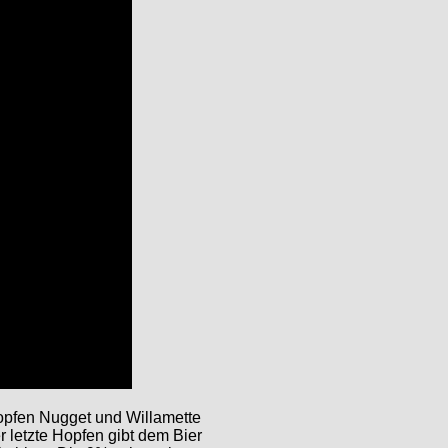
Hopfen Nugget und Willamette
 letzte Hopfen gibt dem Bier