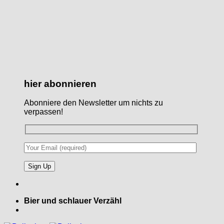
hier abonnieren
Abonniere den Newsletter um nichts zu
verpassen!
Bier und schlauer Verzähl