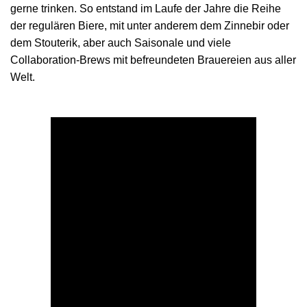
gerne trinken. So entstand im Laufe der Jahre die Reihe
der regulären Biere, mit unter anderem dem Zinnebir oder
dem Stouterik, aber auch Saisonale und viele
Collaboration-Brews mit befreundeten Brauereien aus aller
Welt.