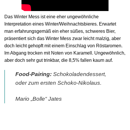
Das Winter Mess ist eine eher ungewöhnliche
Interpretation eines Winter/Weihnachtsbieres. Erwartet
man erfahrungsgemäß ein eher süßes, schweres Bier,
präsentiert sich das Winter Mess zwar leicht malzig, aber
doch leicht gehopft mit einem Einschlag von Röstaromen.
Im Abgang trocken mit Noten von Karamell. Ungewöhnlich,
aber doch sehr gut trinkbar, die 8,5% fallen kaum auf.
Food-Pairing:
Schokoladendessert,
oder zum ersten Schoko-Nikolaus.
Mario „Bolle“ Jates