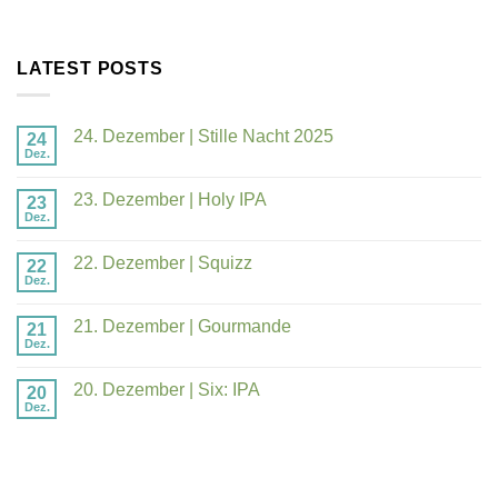
LATEST POSTS
24. Dezember | Stille Nacht 2025
24
Dez.
23. Dezember | Holy IPA
23
Dez.
22. Dezember | Squizz
22
Dez.
21. Dezember | Gourmande
21
Dez.
20. Dezember | Six: IPA
20
Dez.