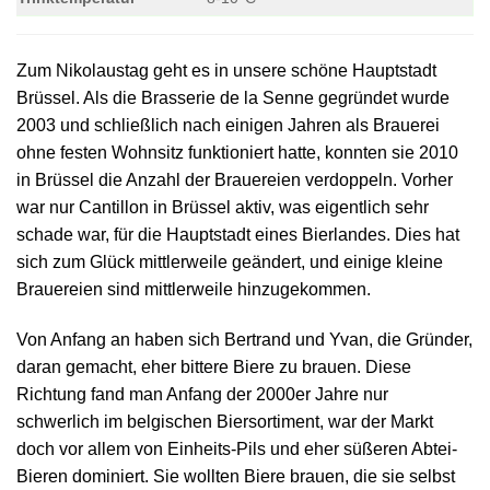
Zum Nikolaustag geht es in unsere schöne Hauptstadt
Brüssel. Als die Brasserie de la Senne gegründet wurde
2003 und schließlich nach einigen Jahren als Brauerei
ohne festen Wohnsitz funktioniert hatte, konnten sie 2010
in Brüssel die Anzahl der Brauereien verdoppeln. Vorher
war nur Cantillon in Brüssel aktiv, was eigentlich sehr
schade war, für die Hauptstadt eines Bierlandes. Dies hat
sich zum Glück mittlerweile geändert, und einige kleine
Brauereien sind mittlerweile hinzugekommen.
Von Anfang an haben sich Bertrand und Yvan, die Gründer,
daran gemacht, eher bittere Biere zu brauen. Diese
Richtung fand man Anfang der 2000er Jahre nur
schwerlich im belgischen Biersortiment, war der Markt
doch vor allem von Einheits-Pils und eher süßeren Abtei-
Bieren dominiert. Sie wollten Biere brauen, die sie selbst