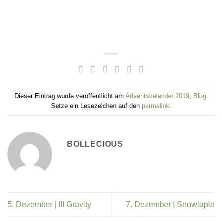
Dieser Eintrag wurde veröffentlicht am
Adventskalender 2019
,
Blog
.
Setze ein Lesezeichen auf den
permalink
.
BOLLECIOUS
5. Dezember | III Gravity
7. Dezember | Snowlapin