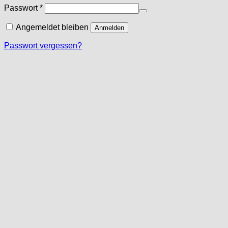
Erforderlich
Passwort
*
Angemeldet bleiben
Anmelden
Passwort vergessen?