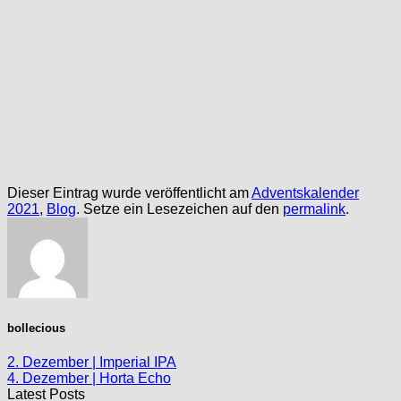
Dieser Eintrag wurde veröffentlicht am
Adventskalender
2021
,
Blog
. Setze ein Lesezeichen auf den
permalink
.
bollecious
2. Dezember | Imperial IPA
4. Dezember | Horta Echo
Latest Posts