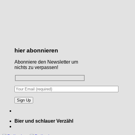
hier abonnieren
Abonniere den Newsletter um
nichts zu verpassen!
Bier und schlauer Verzähl