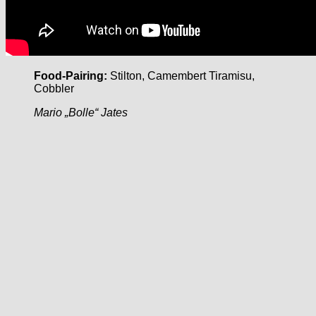
Food-Pairing:
Stilton, Camembert Tiramisu,
Cobbler
Mario „Bolle“ Jates