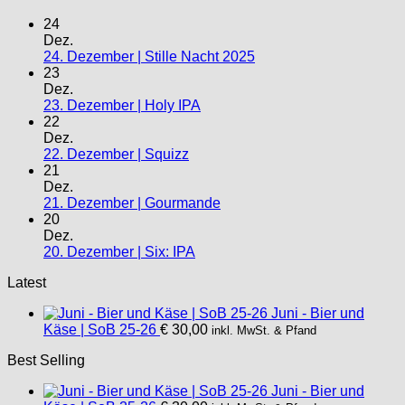
24
Dez.
24. Dezember | Stille Nacht 2025
23
Dez.
23. Dezember | Holy IPA
22
Dez.
22. Dezember | Squizz
21
Dez.
21. Dezember | Gourmande
20
Dez.
20. Dezember | Six: IPA
Latest
Juni - Bier und
Käse | SoB 25-26
€
30,00
inkl. MwSt. & Pfand
Best Selling
Juni - Bier und