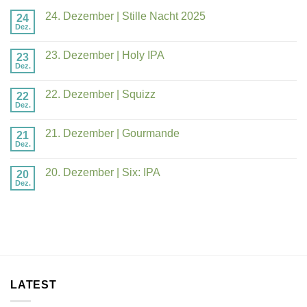
24. Dezember | Stille Nacht 2025
24
Dez.
23. Dezember | Holy IPA
23
Dez.
22. Dezember | Squizz
22
Dez.
21. Dezember | Gourmande
21
Dez.
20. Dezember | Six: IPA
20
Dez.
LATEST