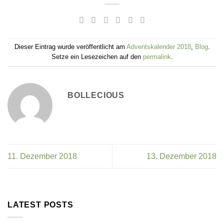
Dieser Eintrag wurde veröffentlicht am
Adventskalender 2018
,
Blog
.
Setze ein Lesezeichen auf den
permalink
.
BOLLECIOUS
11. Dezember 2018
13. Dezember 2018
LATEST POSTS