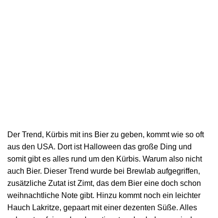
Der Trend, Kürbis mit ins Bier zu geben, kommt wie so oft
aus den USA. Dort ist Halloween das große Ding und
somit gibt es alles rund um den Kürbis. Warum also nicht
auch Bier. Dieser Trend wurde bei Brewlab aufgegriffen,
zusätzliche Zutat ist Zimt, das dem Bier eine doch schon
weihnachtliche Note gibt. Hinzu kommt noch ein leichter
Hauch Lakritze, gepaart mit einer dezenten Süße. Alles