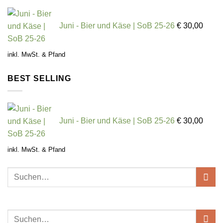
Juni - Bier und Käse | SoB 25-26
€
30,00
inkl. MwSt. & Pfand
BEST SELLING
Juni - Bier und Käse | SoB 25-26
€
30,00
inkl. MwSt. & Pfand