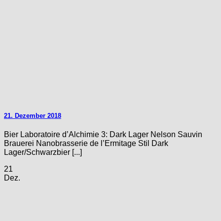
21. Dezember 2018
Bier Laboratoire d’Alchimie 3: Dark Lager Nelson Sauvin
Brauerei Nanobrasserie de l’Ermitage Stil Dark
Lager/Schwarzbier [...]
21
Dez.