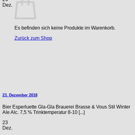
Dez.
Es befinden sich keine Produkte im Warenkorb.
Zurück zum Shop
23. Dezember 2018
Bier Esperluette Gla-Gla Brauerei Brasse & Vous Stil Winter
Ale Alc. 7,5 % Trinktemperatur 8-10 [...]
23
Dez.