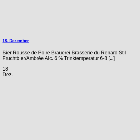
18. Dezember
Bier Rousse de Poire Brauerei Brasserie du Renard Stil
Fruchtbier/Ambrée Alc. 6 % Trinktemperatur 6-8 [...]
18
Dez.