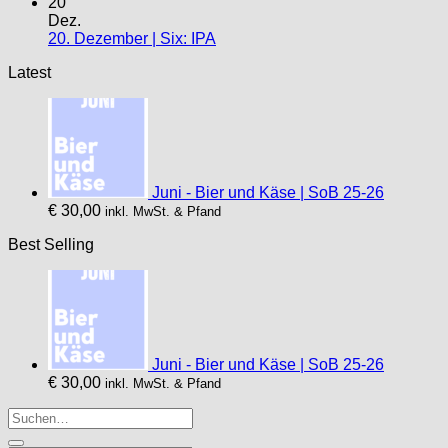
20
Dez.
20. Dezember | Six: IPA
Latest
Juni - Bier und Käse | SoB 25-26
€
30,00
inkl. MwSt. & Pfand
Best Selling
Juni - Bier und Käse | SoB 25-26
€
30,00
inkl. MwSt. & Pfand