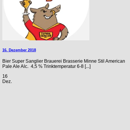
16. Dezember 2018
Bier Super Sanglier Brauerei Brasserie Minne Stil American
Pale Ale Alc. 4,5 % Trinktemperatur 6-8 [...]
16
Dez.