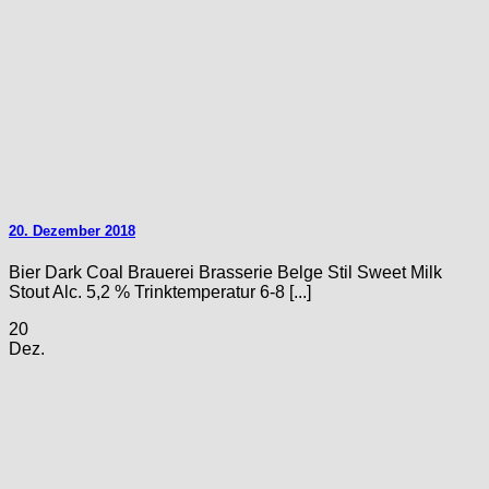
20. Dezember 2018
Bier Dark Coal Brauerei Brasserie Belge Stil Sweet Milk
Stout Alc. 5,2 % Trinktemperatur 6-8 [...]
20
Dez.