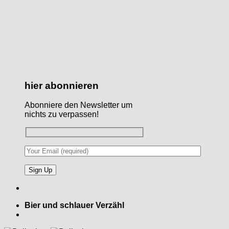
hier abonnieren
Abonniere den Newsletter um
nichts zu verpassen!
Bier und schlauer Verzähl