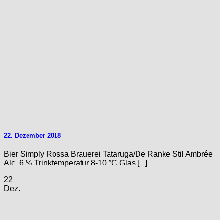
22. Dezember 2018
Bier Simply Rossa Brauerei Tataruga/De Ranke Stil Ambrée
Alc. 6 % Trinktemperatur 8-10 °C Glas [...]
22
Dez.