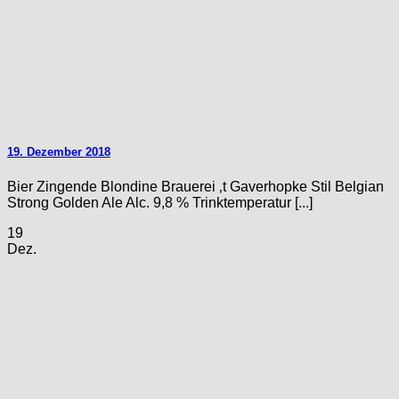
19. Dezember 2018
Bier Zingende Blondine Brauerei ‚t Gaverhopke Stil Belgian
Strong Golden Ale Alc. 9,8 % Trinktemperatur [...]
19
Dez.