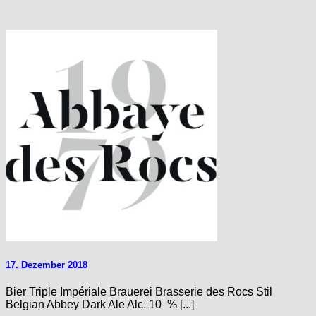
17. Dezember 2018
Bier Triple Impériale Brauerei Brasserie des Rocs Stil
Belgian Abbey Dark Ale Alc. 10 % [...]