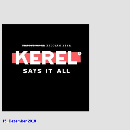
15. Dezember 2018