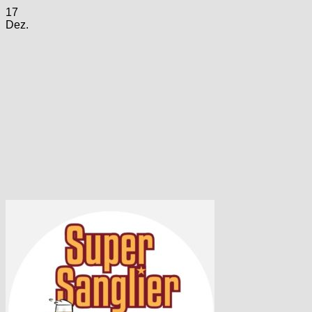
17
Dez.