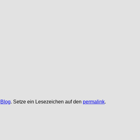
,
Blog
. Setze ein Lesezeichen auf den
permalink
.