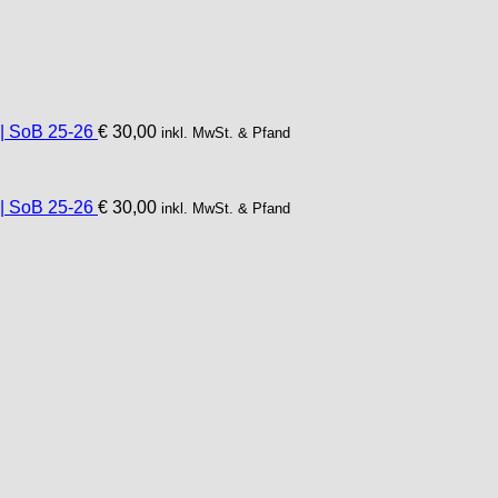
 | SoB 25-26
€
30,00
inkl. MwSt. & Pfand
 | SoB 25-26
€
30,00
inkl. MwSt. & Pfand