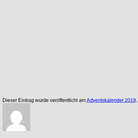
Dieser Eintrag wurde veröffentlicht am
Adventskalender 2019