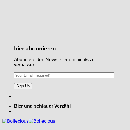
hier abonnieren
Abonniere den Newsletter um nichts zu
verpassen!
Bier und schlauer Verzähl