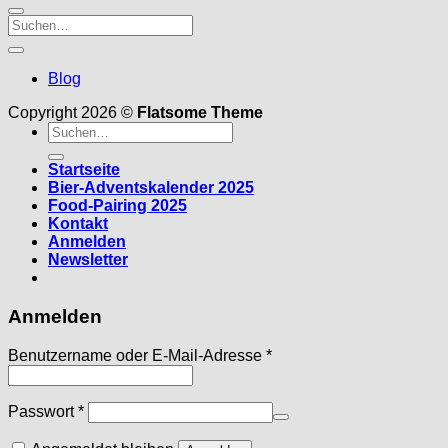
Blog
Copyright 2026 ©
Flatsome Theme
Suche
nach:
Startseite
Bier-Adventskalender 2025
Food-Pairing 2025
Kontakt
Anmelden
Newsletter
Anmelden
Erforderlich
Benutzername oder E-Mail-Adresse
*
Erforderlich
Passwort
*