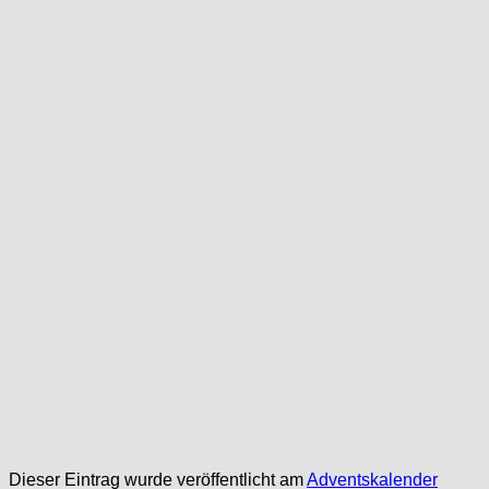
Dieser Eintrag wurde veröffentlicht am
Adventskalender