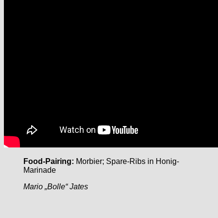
Food-Pairing:
Morbier; Spare-Ribs in Honig-
Marinade
Mario „Bolle“ Jates