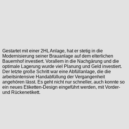
Gestartet mit einer 2HL Anlage, hat er stetig in die
Modernisierung seiner Brauanlage auf dem elterlichen
Bauernhof investiert. Vorallem in die Nachgärung und die
optimale Lagerung wurde viel Planung und Geld investiert.
Der letzte große Schritt war eine Abfüllanlage, die die
arbeitsintensive Handabfüllung der Vergangenheit
angehören lässt. Es geht nicht nur schneller, auch konnte so
ein neues Etiketten-Design eingeführt werden, mit Vorder-
und Rückenetikett.