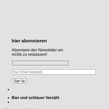
hier abonnieren
Abonniere den Newsletter um
nichts zu verpassen!
Bier und schlauer Verzähl