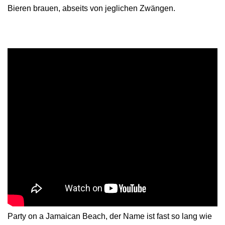
Bieren brauen, abseits von jeglichen Zwängen.
Party on a Jamaican Beach, der Name ist fast so lang wie