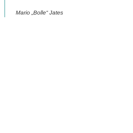
Mario „Bolle“ Jates