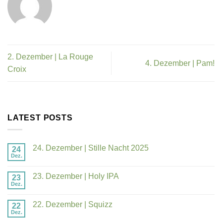
2. Dezember | La Rouge
4. Dezember | Pam!
Croix
LATEST POSTS
24. Dezember | Stille Nacht 2025
24
Dez.
23. Dezember | Holy IPA
23
Dez.
22. Dezember | Squizz
22
Dez.