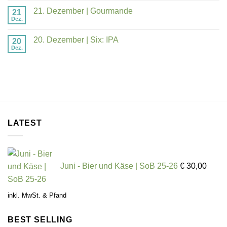
21. Dezember | Gourmande
21
Dez.
20. Dezember | Six: IPA
20
Dez.
LATEST
Juni - Bier und Käse | SoB 25-26
€
30,00
inkl. MwSt. & Pfand
BEST SELLING