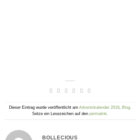
Dieser Eintrag wurde veröffentlicht am
Adventskalender 2019
,
Blog
.
Setze ein Lesezeichen auf den
permalink
.
BOLLECIOUS