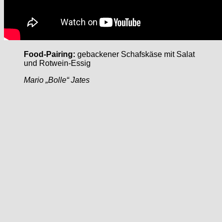
Food-Pairing:
gebackener Schafskäse mit Salat
und Rotwein-Essig
Mario „Bolle“ Jates