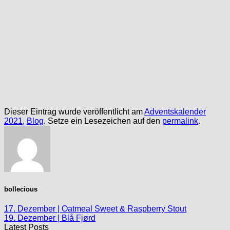
Dieser Eintrag wurde veröffentlicht am
Adventskalender
2021
,
Blog
. Setze ein Lesezeichen auf den
permalink
.
bollecious
17. Dezember | Oatmeal Sweet & Raspberry Stout
19. Dezember | Blå Fjørd
Latest Posts