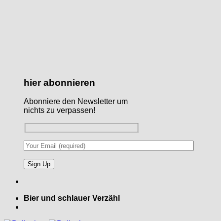
hier abonnieren
Abonniere den Newsletter um
nichts zu verpassen!
Bier und schlauer Verzähl