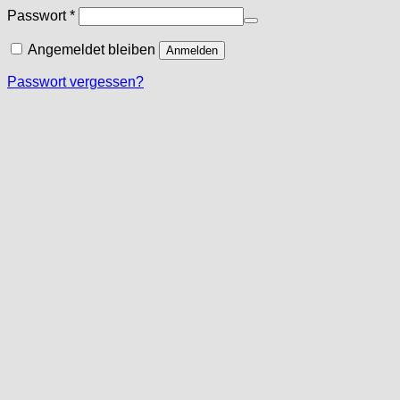
Erforderlich
Passwort
*
Angemeldet bleiben
Anmelden
Passwort vergessen?