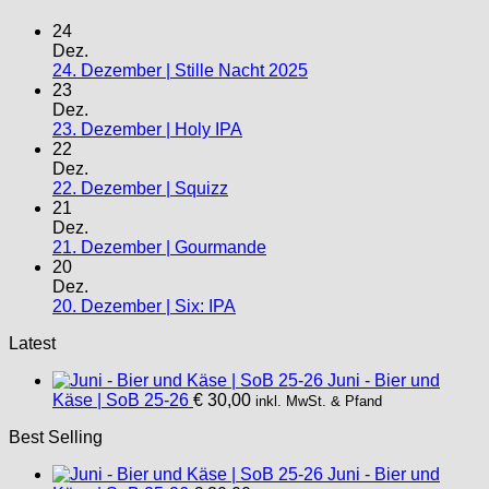
24
Dez.
24. Dezember | Stille Nacht 2025
23
Dez.
23. Dezember | Holy IPA
22
Dez.
22. Dezember | Squizz
21
Dez.
21. Dezember | Gourmande
20
Dez.
20. Dezember | Six: IPA
Latest
Juni - Bier und
Käse | SoB 25-26
€
30,00
inkl. MwSt. & Pfand
Best Selling
Juni - Bier und