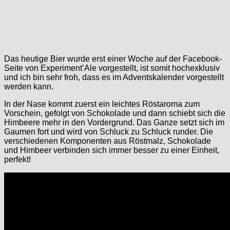
Das heutige Bier wurde erst einer Woche auf der Facebook-
Seite von Experiment’Ale vorgestellt, ist somit hochexklusiv
und ich bin sehr froh, dass es im Adventskalender vorgestellt
werden kann.
In der Nase kommt zuerst ein leichtes Röstaroma zum
Vorschein, gefolgt von Schokolade und dann schiebt sich die
Himbeere mehr in den Vordergrund. Das Ganze setzt sich im
Gaumen fort und wird von Schluck zu Schluck runder. Die
verschiedenen Komponenten aus Röstmalz, Schokolade
und Himbeer verbinden sich immer besser zu einer Einheit,
perfekt!