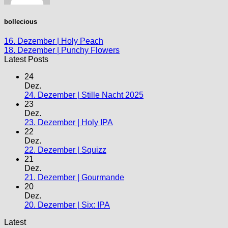
bollecious
16. Dezember | Holy Peach
18. Dezember | Punchy Flowers
Latest Posts
24
Dez.
24. Dezember | Stille Nacht 2025
23
Dez.
23. Dezember | Holy IPA
22
Dez.
22. Dezember | Squizz
21
Dez.
21. Dezember | Gourmande
20
Dez.
20. Dezember | Six: IPA
Latest