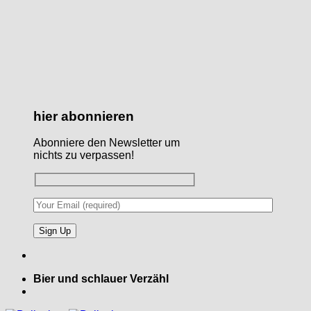
hier abonnieren
Abonniere den Newsletter um
nichts zu verpassen!
Bier und schlauer Verzähl