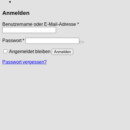
Anmelden
Erforderlich
Benutzername oder E-Mail-Adresse
*
Erforderlich
Passwort
*
Angemeldet bleiben
Anmelden
Passwort vergessen?