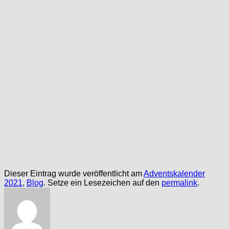
Dieser Eintrag wurde veröffentlicht am
Adventskalender
2021
,
Blog
. Setze ein Lesezeichen auf den
permalink
.