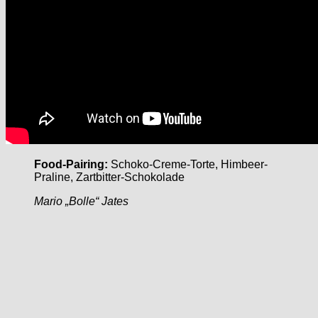
Food-Pairing:
Schoko-Creme-Torte, Himbeer-
Praline, Zartbitter-Schokolade
Mario „Bolle“ Jates