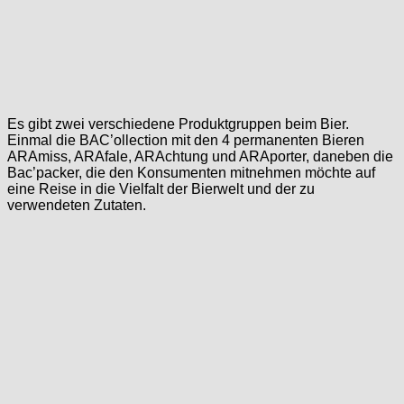
Es gibt zwei verschiedene Produktgruppen beim Bier.
Einmal die BAC’ollection mit den 4 permanenten Bieren
ARAmiss, ARAfale, ARAchtung und ARAporter, daneben die
Bac’packer, die den Konsumenten mitnehmen möchte auf
eine Reise in die Vielfalt der Bierwelt und der zu
verwendeten Zutaten.