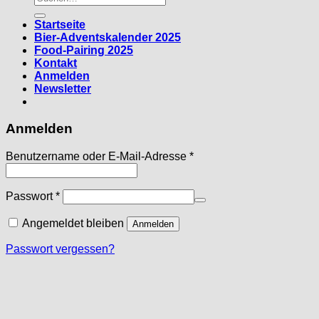
nach:
Startseite
Bier-Adventskalender 2025
Food-Pairing 2025
Kontakt
Anmelden
Newsletter
Anmelden
Erforderlich
Benutzername oder E-Mail-Adresse
*
Erforderlich
Passwort
*
Angemeldet bleiben
Anmelden
Passwort vergessen?