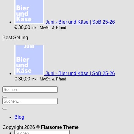
Juni - Bier und Käse | SoB 25-26
€
30,00
inkl. MwSt. & Pfand
Best Selling
Juni - Bier und Käse | SoB 25-26
€
30,00
inkl. MwSt. & Pfand
Blog
Copyright 2026 ©
Flatsome Theme
Suche