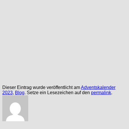
Dieser Eintrag wurde veröffentlicht am
Adventskalender
2023
,
Blog
. Setze ein Lesezeichen auf den
permalink
.