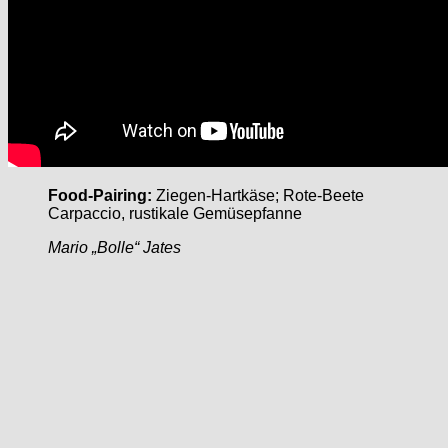
Food-Pairing:
Ziegen-Hartkäse; Rote-Beete
Carpaccio, rustikale Gemüsepfanne
Mario „Bolle“ Jates