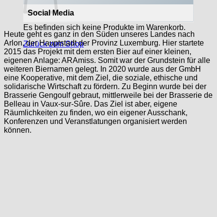
Social Media
Es befinden sich keine Produkte im Warenkorb.
Heute geht es ganz in den Süden unseres Landes nach
Arlon, der Hauptstadt der Provinz Luxemburg. Hier startete
Zurück zum Shop
2015 das Projekt mit dem ersten Bier auf einer kleinen,
eigenen Anlage: ARAmiss. Somit war der Grundstein für alle
weiteren Biernamen gelegt. In 2020 wurde aus der GmbH
eine Kooperative, mit dem Ziel, die soziale, ethische und
solidarische Wirtschaft zu fördern. Zu Beginn wurde bei der
Brasserie Gengoulf gebraut, mittlerweile bei der Brasserie de
Belleau in Vaux-sur-Sûre. Das Ziel ist aber, eigene
Räumlichkeiten zu finden, wo ein eigener Ausschank,
Konferenzen und Veranstlatungen organisiert werden
können.