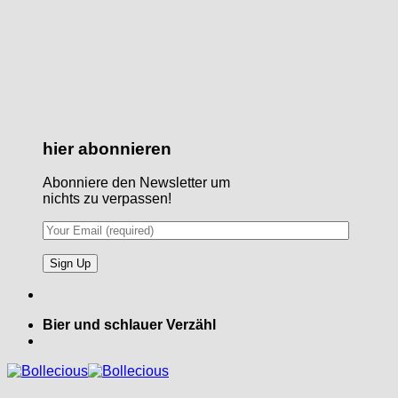
hier abonnieren
Abonniere den Newsletter um
nichts zu verpassen!
Bier und schlauer Verzähl