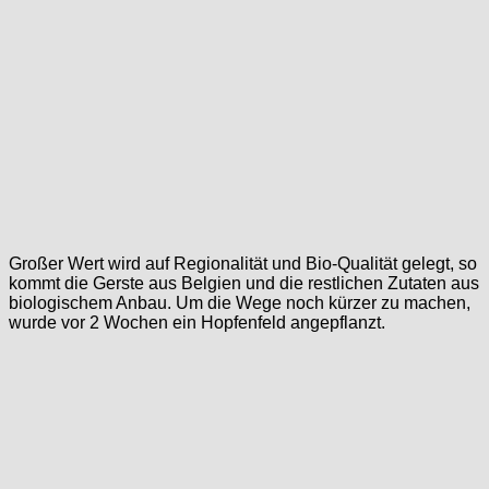
Großer Wert wird auf Regionalität und Bio-Qualität gelegt, so
kommt die Gerste aus Belgien und die restlichen Zutaten aus
biologischem Anbau. Um die Wege noch kürzer zu machen,
wurde vor 2 Wochen ein Hopfenfeld angepflanzt.