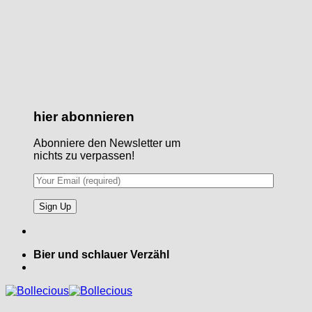
hier abonnieren
Abonniere den Newsletter um
nichts zu verpassen!
Bier und schlauer Verzähl