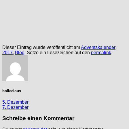
Dieser Eintrag wurde veröffentlicht am
Adventskalender
2017
,
Blog
. Setze ein Lesezeichen auf den
permalink
.
bollecious
5. Dezember
7. Dezember
Schreibe einen Kommentar