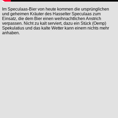
Im Speculaas-Bier von heute kommen die ursprünglichen
und geheimen Kräuter des Hasselter Speculaas zum
Einsatz, die dem Bier einen weihnachtlichen Anstrich
verpassen. Nicht zu kalt serviert, dazu ein Stück (Oemp)
Spekulatius und das kalte Wetter kann einem nichts mehr
anhaben.