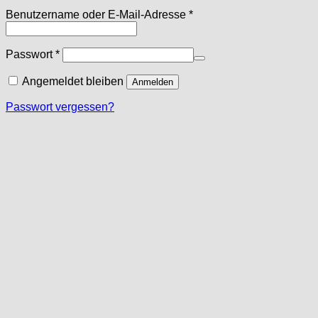
Erforderlich
Benutzername oder E-Mail-Adresse
*
Erforderlich
Passwort
*
Angemeldet bleiben
Anmelden
Passwort vergessen?