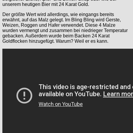
unserem heutigen Bier mit 24 Karat Gold.
Der größte Wert wird allerdings, wie eingangs bereits
erwähnt, auf das Malz gelegt. Im Bling Bling wird Gerste,
Weizen, Roggen und Hafer verwendet. Diese 4 Malze
wurden vermengt und zusammen bei niedrieger Temperatur
gebacken. Außerdem wurde beim Backen 24 Karat
Goldflocken hinzugefügt. Warum? Weil er es kann.