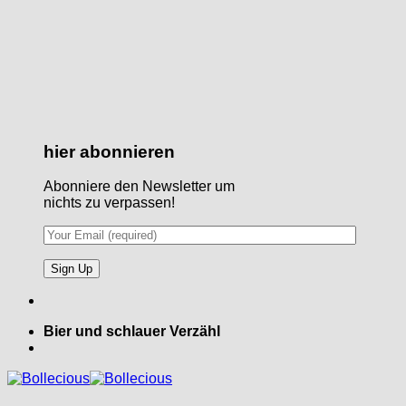
hier abonnieren
Abonniere den Newsletter um
nichts zu verpassen!
Bier und schlauer Verzähl