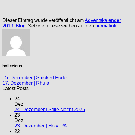
Dieser Eintrag wurde veröffentlicht am
Adventskalender
2019
,
Blog
. Setze ein Lesezeichen auf den
permalink
.
bollecious
15. Dezember | Smoked Porter
17. Dezember | Rhula
Latest Posts
24
Dez.
24. Dezember | Stille Nacht 2025
23
Dez.
23. Dezember | Holy IPA
22