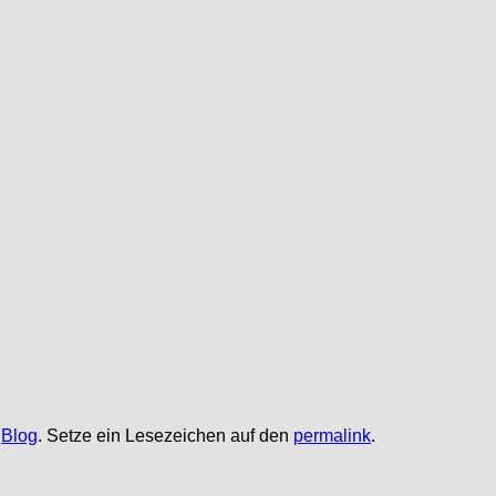
,
Blog
. Setze ein Lesezeichen auf den
permalink
.