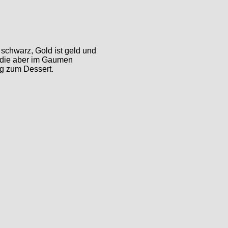
 schwarz, Gold ist geld und
, die aber im Gaumen
ng zum Dessert.