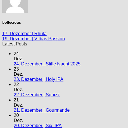
bollecious
17. Dezember | Rhula
19. Dezember | Vilbas Passion
Latest Posts
24
Dez.
24. Dezember | Stille Nacht 2025
23
Dez.
23. Dezember | Holy IPA
22
Dez.
22. Dezember | Squizz
21
Dez.
21. Dezember | Gourmande
20
Dez.
20. Dezember | Six: IPA