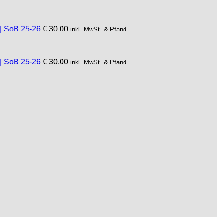
 | SoB 25-26
€
30,00
inkl. MwSt. & Pfand
 | SoB 25-26
€
30,00
inkl. MwSt. & Pfand