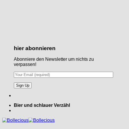
hier abonnieren
Abonniere den Newsletter um nichts zu
verpassen!
Bier und schlauer Verzähl