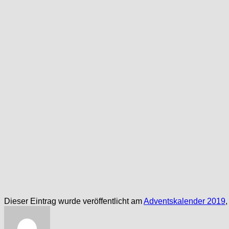
Dieser Eintrag wurde veröffentlicht am
Adventskalender 2019