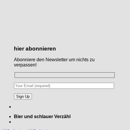
hier abonnieren
Abonniere den Newsletter um nichts zu
verpassen!
Bier und schlauer Verzähl