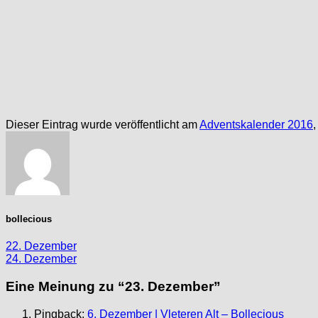
Dieser Eintrag wurde veröffentlicht am
Adventskalender 2016
bollecious
22. Dezember
24. Dezember
Eine Meinung zu “
23. Dezember
”
Pingback:
6. Dezember | Vleteren Alt – Bollecious