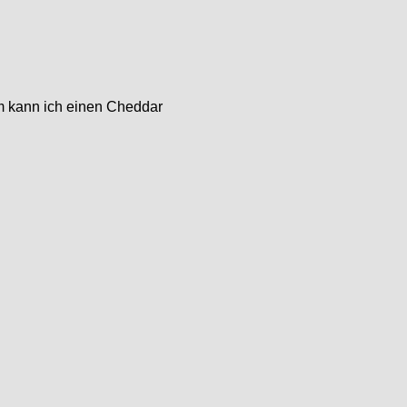
em kann ich einen Cheddar