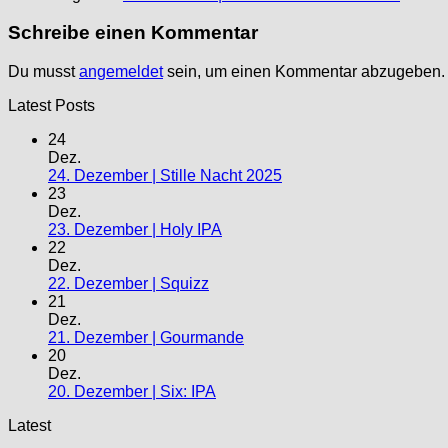
Schreibe einen Kommentar
Du musst
angemeldet
sein, um einen Kommentar abzugeben.
Latest Posts
24
Dez.
24. Dezember | Stille Nacht 2025
23
Dez.
23. Dezember | Holy IPA
22
Dez.
22. Dezember | Squizz
21
Dez.
21. Dezember | Gourmande
20
Dez.
20. Dezember | Six: IPA
Latest