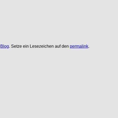
,
Blog
. Setze ein Lesezeichen auf den
permalink
.