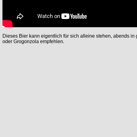
Dieses Bier kann eigentlich für sich alleine stehen, abends
oder Grogonzola empfehlen.