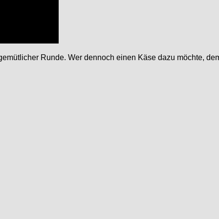
 in gemütlicher Runde. Wer dennoch einen Käse dazu möchte, d