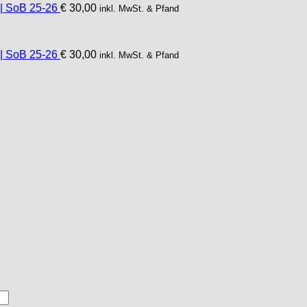
 | SoB 25-26
€
30,00
inkl. MwSt. & Pfand
 | SoB 25-26
€
30,00
inkl. MwSt. & Pfand