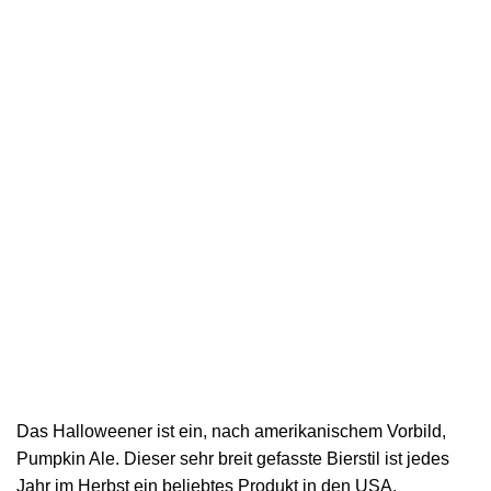
Das Halloweener ist ein, nach amerikanischem Vorbild,
Pumpkin Ale. Dieser sehr breit gefasste Bierstil ist jedes
Jahr im Herbst ein beliebtes Produkt in den USA.