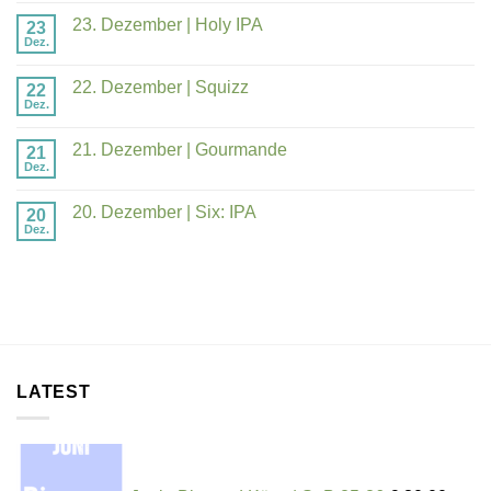
23. Dezember | Holy IPA
23
Dez.
22. Dezember | Squizz
22
Dez.
21. Dezember | Gourmande
21
Dez.
20. Dezember | Six: IPA
20
Dez.
LATEST