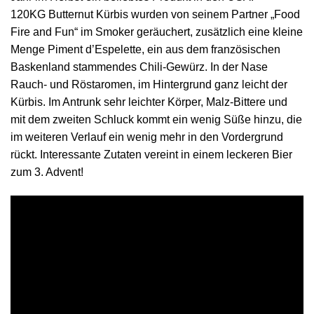
120KG Butternut Kürbis wurden von seinem Partner „Food
Fire and Fun“ im Smoker geräuchert, zusätzlich eine kleine
Menge Piment d’Espelette, ein aus dem französischen
Baskenland stammendes Chili-Gewürz. In der Nase
Rauch- und Röstaromen, im Hintergrund ganz leicht der
Kürbis. Im Antrunk sehr leichter Körper, Malz-Bittere und
mit dem zweiten Schluck kommt ein wenig Süße hinzu, die
im weiteren Verlauf ein wenig mehr in den Vordergrund
rückt. Interessante Zutaten vereint in einem leckeren Bier
zum 3. Advent!