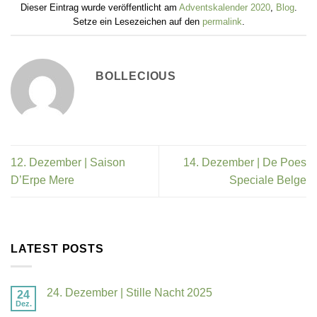
Dieser Eintrag wurde veröffentlicht am
Adventskalender 2020
,
Blog
.
Setze ein Lesezeichen auf den
permalink
.
BOLLECIOUS
12. Dezember | Saison
14. Dezember | De Poes
D’Erpe Mere
Speciale Belge
LATEST POSTS
24. Dezember | Stille Nacht 2025
24
Dez.