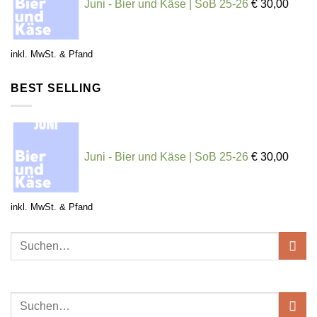
Juni - Bier und Käse | SoB 25-26
€
30,00
inkl. MwSt. & Pfand
BEST SELLING
Juni - Bier und Käse | SoB 25-26
€
30,00
inkl. MwSt. & Pfand